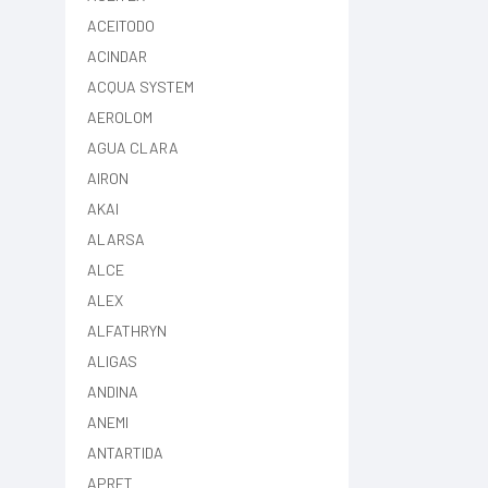
ACEITODO
ACINDAR
ACQUA SYSTEM
AEROLOM
AGUA CLARA
AIRON
AKAI
ALARSA
ALCE
ALEX
ALFATHRYN
ALIGAS
ANDINA
ANEMI
ANTARTIDA
APRET