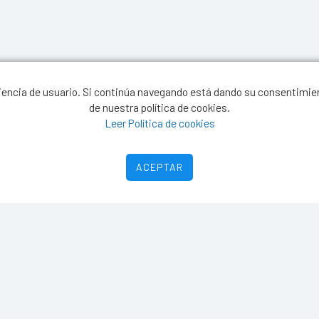
eriencia de usuario. Si continúa navegando está dando su consentimie
de nuestra política de cookies.
Leer Política de cookies
ACEPTAR