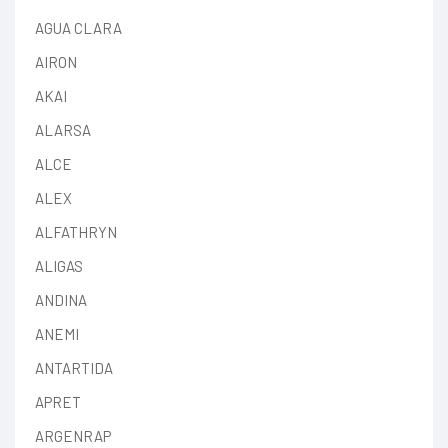
AGUA CLARA
AIRON
AKAI
ALARSA
ALCE
ALEX
ALFATHRYN
ALIGAS
ANDINA
ANEMI
ANTARTIDA
APRET
ARGENRAP