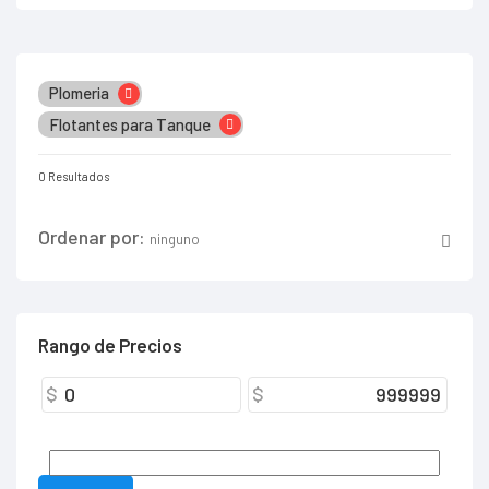
Plomeria
Flotantes para Tanque
0 Resultados
Ordenar por:
ninguno
Rango de Precios